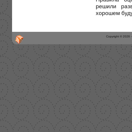
решили разв
хорошем буду
Copyright © 2026 -