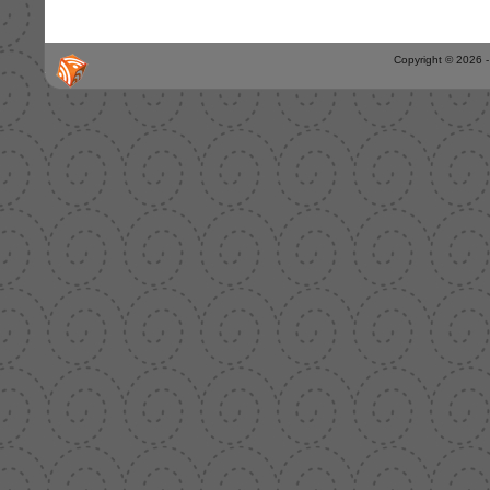
Copyright © 2026 -